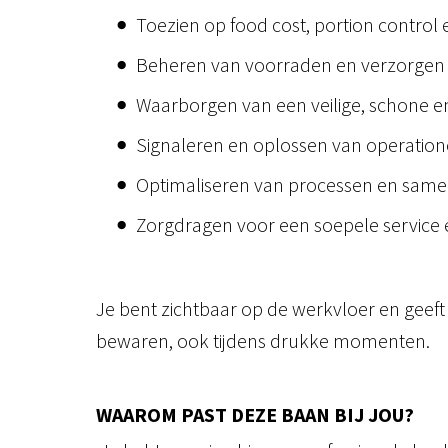
Toezien op food cost, portion control 
Beheren van voorraden en verzorgen v
Waarborgen van een veilige, schone
Signaleren en oplossen van operation
Optimaliseren van processen en same
Zorgdragen voor een soepele service
Je bent zichtbaar op de werkvloer en geeft 
bewaren, ook tijdens drukke momenten.
WAAROM PAST DEZE BAAN BIJ JOU?