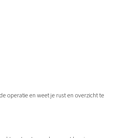
e operatie en weet je rust en overzicht te