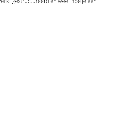
werkt gestructureerd en weet hoe je een