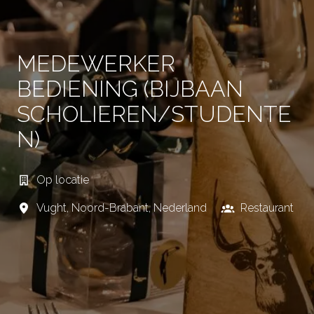
MEDEWERKER
BEDIENING (BIJBAAN
SCHOLIEREN/STUDENTE
N)
Op locatie
Vught
,
Noord-Brabant
,
Nederland
Restaurant