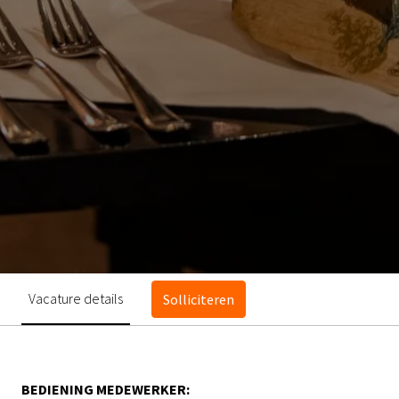
Vacature details
Solliciteren
BEDIENING MEDEWERKER: