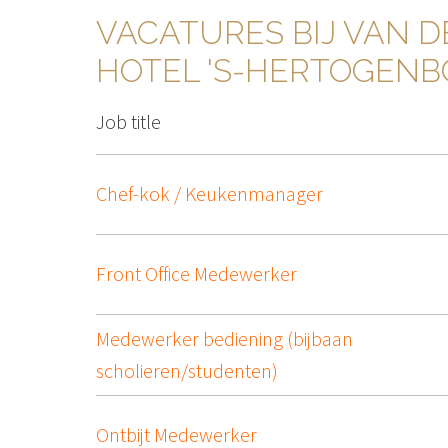
VACATURES BIJ VAN DE
HOTEL 'S-HERTOGENB
Job title
Chef-kok / Keukenmanager
Front Office Medewerker
Medewerker bediening (bijbaan
scholieren/studenten)
Ontbijt Medewerker