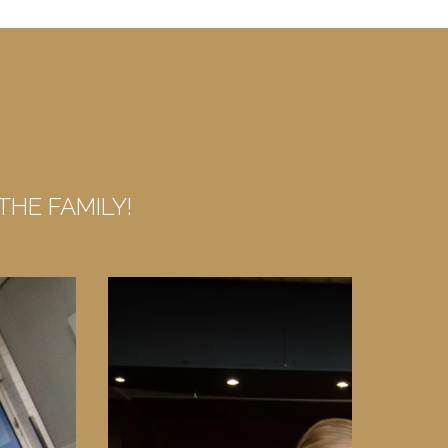
THE FAMILY!