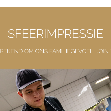
SFEERIMPRESSIE
BEKEND OM ONS FAMILIEGEVOEL, JOIN 