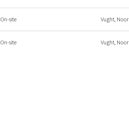
On-site
Vught
,
Noor
On-site
Vught
,
Noor