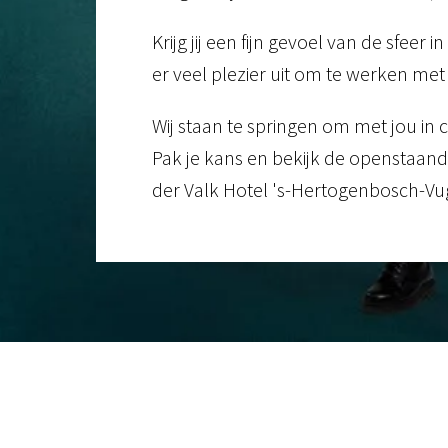
Krijg jij een fijn gevoel van de sfeer in
er veel plezier uit om te werken me
Wij staan te springen om met jou in 
Pak je kans en bekijk de openstaand
der Valk Hotel 's-Hertogenbosch-Vug