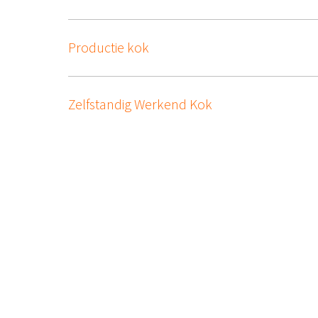
Productie kok
Zelfstandig Werkend Kok