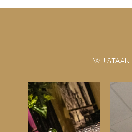
WIJ STAAN 